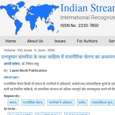
Indian Strea
International Recogniz
ISSN No : 2230-7850
Home
About Us
Issues
For Authors
Ser
Volume : XVI, Issue : V, June - 2026
रत्नकुमार सांभरिया के कथा साहित्य में राजनीतिक चेतना का अध्ययन
आरती साकेत
, डाॅ. निर्मला साहू
By :
Laxmi Book Publication
Abstract :
राजनीतिक चेतना किसी भी समाज के नागरिकों में अधिकारों, कर्तव्यों तथा लोकतांत्रिक मूल्यों के प
वाली वह वैचारिक शक्ति है, जो सामाजिक संरचना को अधिक न्यायपूर्ण और समतामूलक बनाने की दिशा 
Keywords :
समाज,
राजनीतिक चेतना,
नागरिकों में अधिकार,
कर्तव्य,
लोकतांत्रिक मूल्य,
Article :