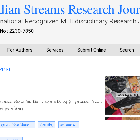
dian Streams Research Jou
rnational Recognized Multidisciplinary Research 
No : 2230-7850
For Authors
Services
Submit Online
Search
ध्ययन
ण-व्यवस्था और जातिगत विभाजन पर आधारित रही है। इस व्यवस्था ने समाज
ूप प्रदान किया।
एवं सामाजिक विषमता।
ऊँच-नीच,
वर्ण-व्यवस्था,