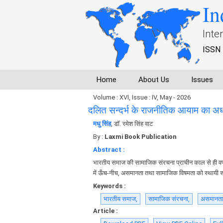
In
Inte
ISSN 
Home
About Us
Issues
Volume : XVI, Issue : IV, May - 2026
दलित सन्दर्भ के राजनीतिक आयाम का अ
मधु सिंह
, डाॅ. रमेश सिंह वाट
By :
Laxmi Book Publication
Abstract :
भारतीय समाज की सामाजिक संरचना प्राचीन काल से ही वर्
में ऊँच-नीच, असमानता तथा सामाजिक विषमता को स्थायी र
Keywords :
भारतीय समाज,
सामाजिक संरचना,
असमानता 
Article :