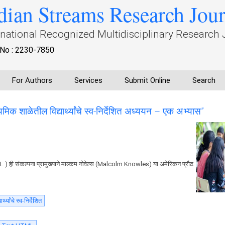
dian Streams Research Jou
rnational Recognized Multidisciplinary Research 
No : 2230-7850
For Authors
Services
Submit Online
Search
क शाळेतील विद्यार्थ्यांचे स्व-निर्देशित अध्ययन – एक अभ्यास”
L ) ही संकल्पना प्रामुख्याने माल्कम नोवेल्स (Malcolm Knowles) या अमेरिकन प्रौढ
थ्यांचे स्व-निर्देशित