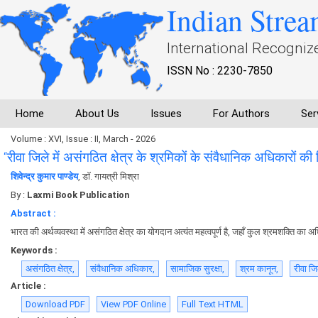
Indian Strea
International Recogniz
ISSN No : 2230-7850
Home
About Us
Issues
For Authors
Ser
Volume : XVI, Issue : II, March - 2026
“रीवा जिले में असंगठित क्षेत्र के श्रमिकों के संवैधानिक अधिकारों क
शिवेन्द्र कुमार पाण्डेय
, डाॅ. गायत्री मिश्रा
By :
Laxmi Book Publication
Abstract :
भारत की अर्थव्यवस्था में असंगठित क्षेत्र का योगदान अत्यंत महत्वपूर्ण है, जहाँ कुल श्रमशक्ति का 
Keywords :
असंगठित क्षेत्र,
संवैधानिक अधिकार,
सामाजिक सुरक्षा,
श्रम कानून,
रीवा जि
Article :
Download PDF
View PDF Online
Full Text HTML