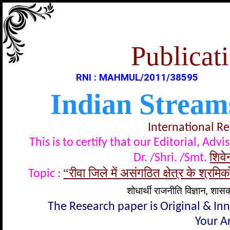
Publicati
RNI : MAHMUL/2011/38595
Indian Stream
International R
This is to certify that our Editorial, A
शिवेन
Dr. /Shri. /Smt.
“रीवा जिले में असंगठित क्षेत्र के श्रम
Topic :
शोधार्थी राजनीति विज्ञान, शास
The Research paper is Original & In
Your Ar