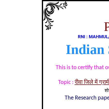
RNI : MAHMUL
Indian
This is to certify tha
रीवा जिले में ग्
Topic :
शो
The Research paper