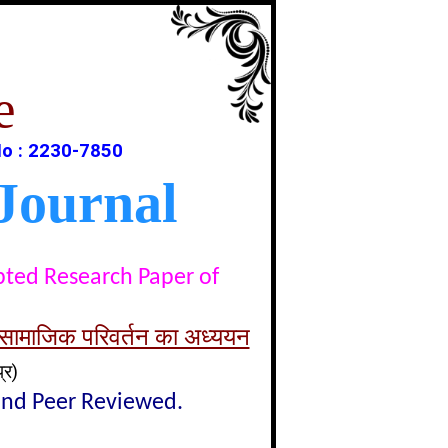
e
o : 2230-7850
Journal
epted Research Paper of
 और सामाजिक परिवर्तन का अध्ययन
्र)
lind Peer Reviewed.