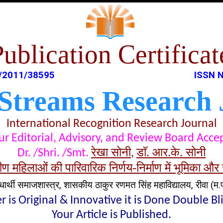
Publication Certificat
/2011/38595
ISSN N
 Streams Research 
International Recognition Research Journal
t our Editorial, Advisory, and Review Board Acc
रेखा सोनी
डाॅ. आर.के. सोनी
Dr. /Shri. /Smt.
,
रामीण महिलाओं की पारिवारिक निर्णय-निर्माण में भूमिका
धार्थी समाजशास्त्र, शासकीय ठाकुर रणमत सिंह महाविद्यालय, रीवा (म.प
 is Original & Innovative it is Done Double B
Your Article is Published.