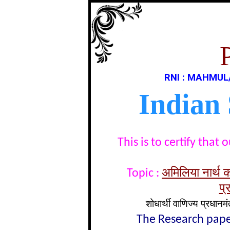
RNI : MAHMUL
Indian
This is to certify tha
अमिलिया नार्थ 
Topic :
प्
शोधार्थी वाणिज्य प्रधानम
The Research paper