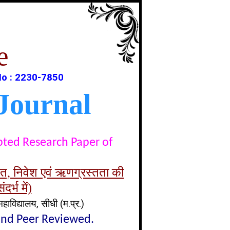
e
No : 2230-7850
Journal
epted Research Paper of
चत, निवेश एवं ऋणग्रस्तता की
र्भ में)
हाविद्यालय, सीधी (म.प्र.)
lind Peer Reviewed.