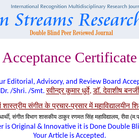
Acceptance Certificate
t our Editorial, Advisory, and Review Board Acc
रवीन्द्र कुमार धुर्वे
डाॅ. देवाशीष बनर्जी
Dr. /Shri. /Smt.
,
ें शास्त्रीय संगीत के प्रचार-प्रसार में महाविद्यालयीन श
धार्थी, संगीत विभाग शासकीय ठाकुर रणमत सिंह महाविद्यालय, रीवा (म.प्
 is Original & Innovative it is Done Double B
Your Article is Accepted.