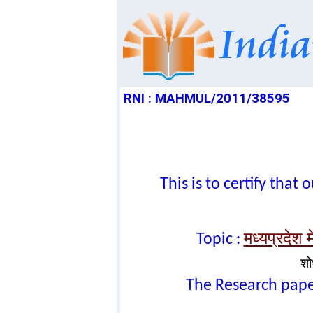
RNI : MAHMUL/2011/38595
This is to certify tha
मध्यप्रदेश म
Topic :
शो
The Research paper