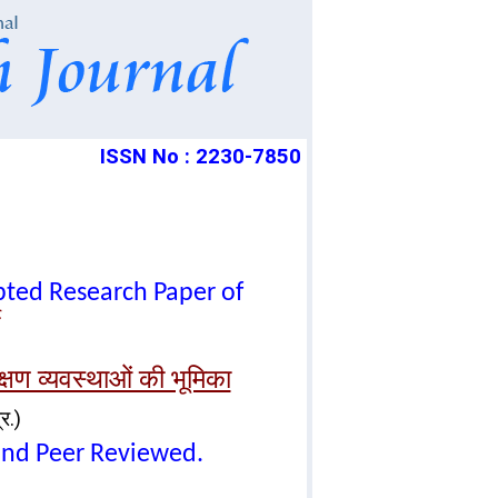
ISSN No : 2230-7850
epted Research Paper of
िक्षण व्यवस्थाओं की भूमिका
र.)
lind Peer Reviewed.