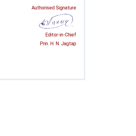
Authorised Signature
Editor-in-Chief
Prin. H. N. Jagtap