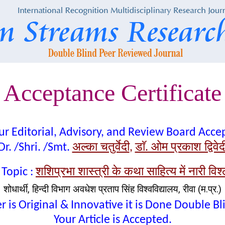
Acceptance Certificate
t our Editorial, Advisory, and Review Board Acc
अल्का चतुर्वेदी
डाॅ. ओम प्रकाश द्विवेद
Dr. /Shri. /Smt.
,
शशिप्रभा शास्त्री के कथा साहित्य में नारी विश
Topic :
शोधार्थी, हिन्दी विभाग अवधेश प्रताप सिंह विश्वविद्यालय, रीवा (म.प्र.)
 is Original & Innovative it is Done Double B
Your Article is Accepted.