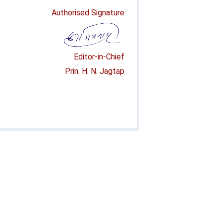
Authorised Signature
Editor-in-Chief
Prin. H. N. Jagtap